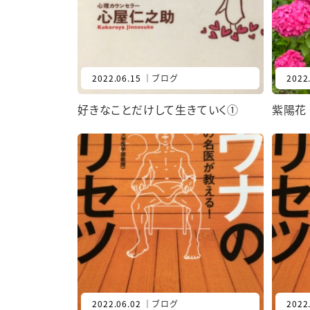
2022.06.15
｜
ブログ
2022
好きなことだけして生きていく①
紫陽花
2022.06.02
｜
ブログ
2022