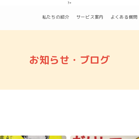
?>
私たちの紹介
サービス案内
よくある質問
お知らせ・ブログ