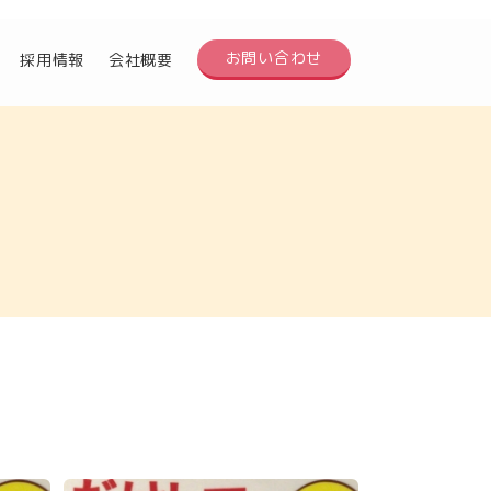
お問い合わせ
採用情報
会社概要