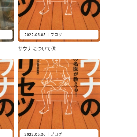
2022.06.03
｜
ブログ
サウナについて⑤
2022.05.30
｜
ブログ