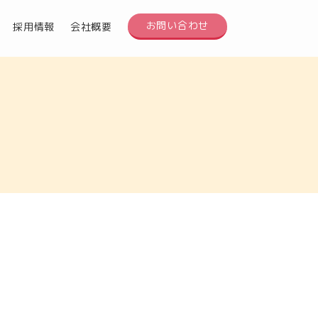
お問い合わせ
採用情報
会社概要