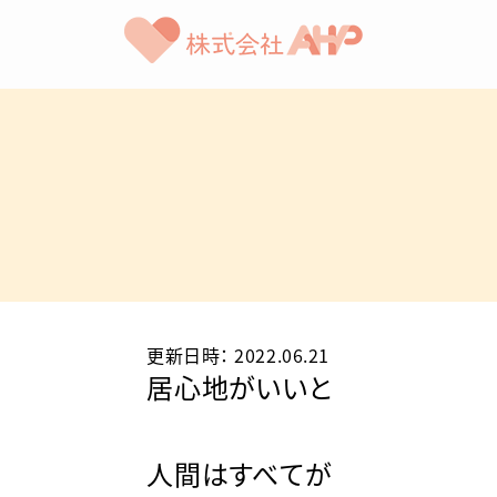
更新日時
：
2022.06.21
居心地がいいと
人間はすべてが