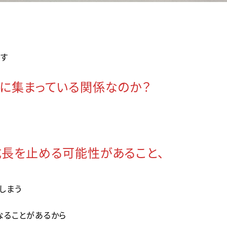
ます
に集まっている関係なのか？
長を止める可能性があること、
しまう
なることがあるから