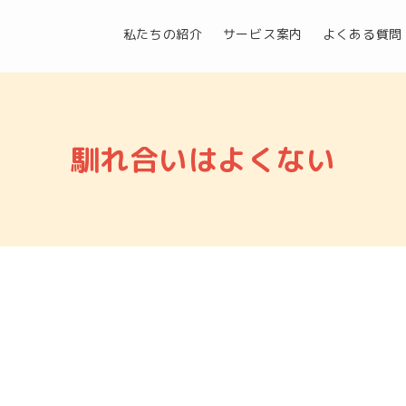
私たちの紹介
サービス案内
よくある質問
馴れ合いはよくない