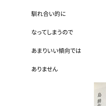
馴れ合い的に
なってしまうので
あまりいい傾向では
ありません