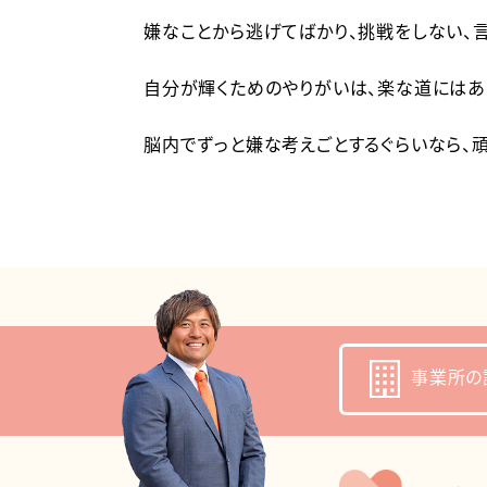
嫌なことから逃げてばかり、挑戦をしない、言
自分が輝くためのやりがいは、楽な道にはあ
脳内でずっと嫌な考えごとするぐらいなら、
事業所の