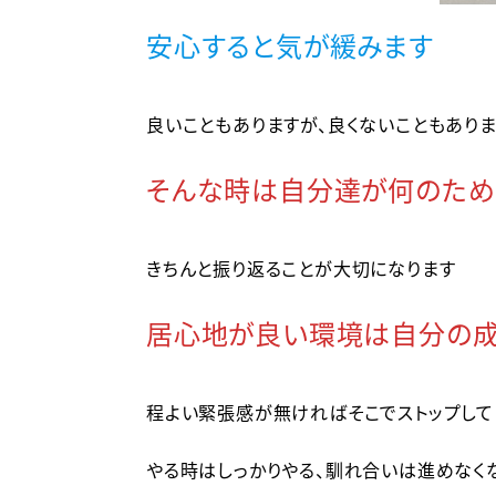
安心すると気が緩みます
良いこともありますが、良くないこともあり
そんな時は自分達が何のため
きちんと振り返ることが大切になります
居心地が良い環境は自分の成
程よい緊張感が無ければそこでストップして
やる時はしっかりやる、馴れ合いは進めなく