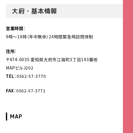
大府・基本情報
営業時間
：
9時～18時（年中無休）24時間緊急時訪問体制
住所
：
〒474-0035 愛知県大府市江端町3丁目143番地
MAPビルJ202
TEL
：0562-57-3770
FAX
：0562-57-3771
MAP