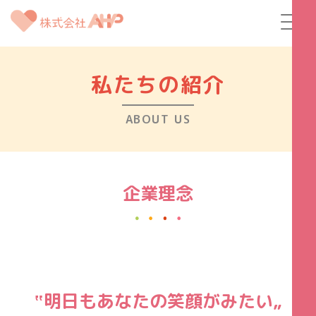
私たちの紹介
ABOUT US
企業理念
‟明日もあなたの笑顔がみたい„