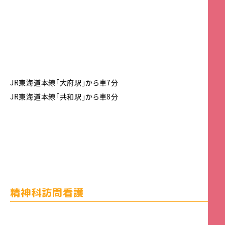
JR東海道本線「大府駅」から車7分
JR東海道本線「共和駅」から車8分
精神科訪問看護