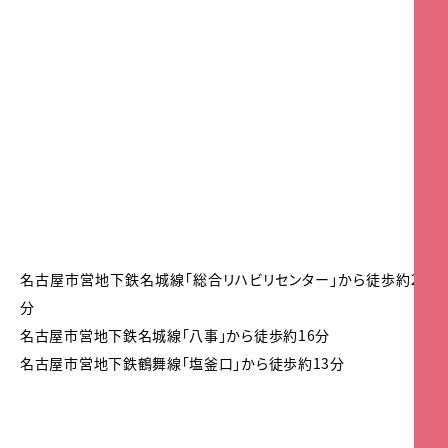
名古屋市営地下鉄名城線「総合リハビリセンター」から徒歩約24
分
名古屋市営地下鉄名城線「八事」から徒歩約16分
名古屋市営地下鉄鶴舞線「塩釜口」から徒歩約13分