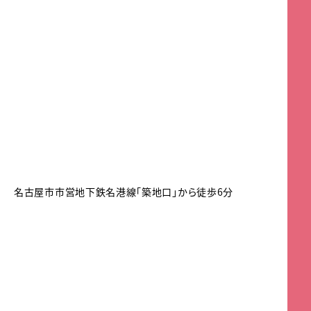
名古屋市市営地下鉄名港線「築地口」から徒歩6分