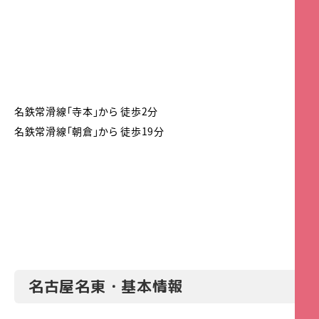
名鉄常滑線「寺本」から 徒歩2分
名鉄常滑線「朝倉」から 徒歩19分
名古屋名東・基本情報