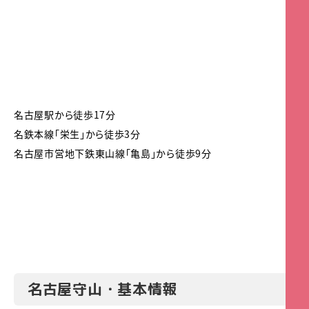
名古屋駅から徒歩17分
名鉄本線「栄生」から徒歩3分
名古屋市営地下鉄東山線「亀島」から徒歩9分
名古屋守山・基本情報