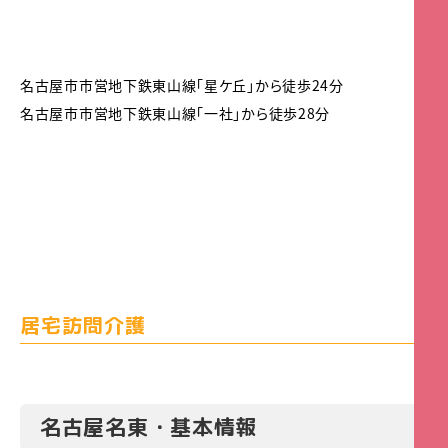
名古屋市市営地下鉄東山線「星ケ丘」から徒歩24分
名古屋市市営地下鉄東山線「一社」から徒歩28分
居宅訪問介護
名古屋名東・基本情報