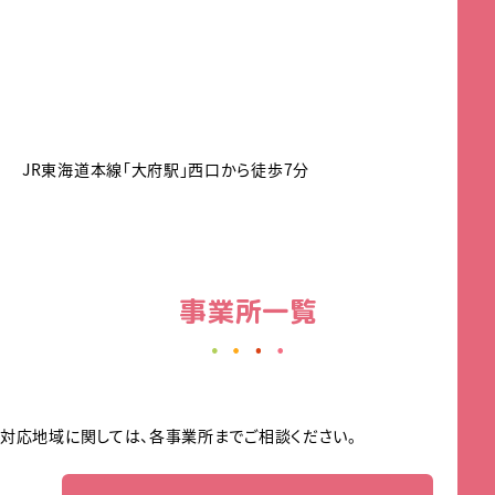
JR東海道本線「大府駅」西口から徒歩7分
事業所一覧
対応地域に関しては、各事業所までご相談ください。