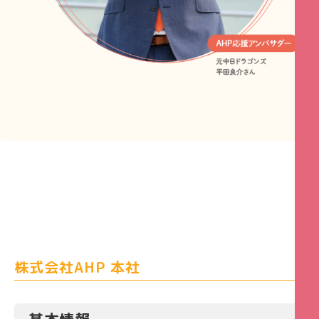
株式会社AHP 本社