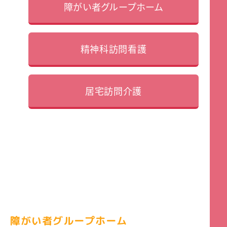
障がい者グループホーム
精神科訪問看護
居宅訪問介護
障がい者グループホーム