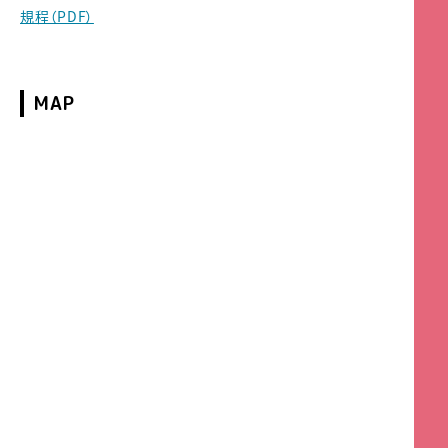
規程（PDF）
MAP