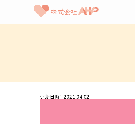
更新日時
：
2021.04.02