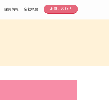
お問い合わせ
採用情報
会社概要