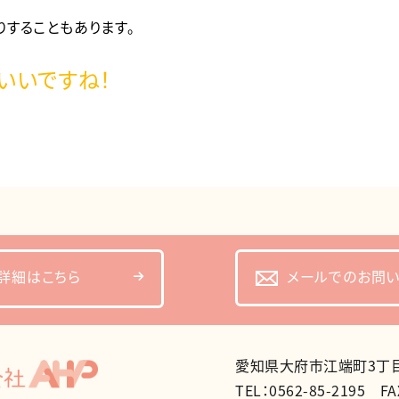
りすることもあります。
いいですね！
メールでのお問
詳細はこちら
愛知県大府市江端町3丁目1
TEL：0562-85-2195
FA