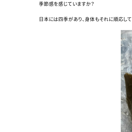
季節感を感じていますか？
日本には四季があり、身体もそれに順応して