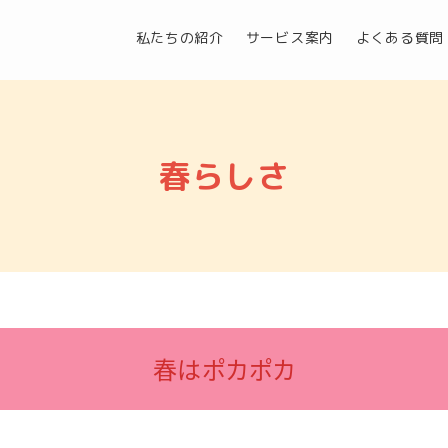
私たちの紹介
サービス案内
よくある質問
春らしさ
春はポカポカ