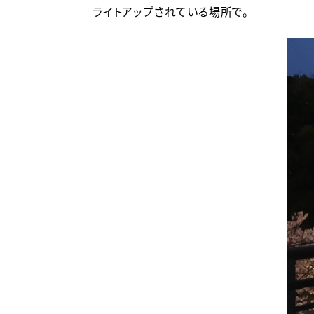
ライトアップされている場所で。