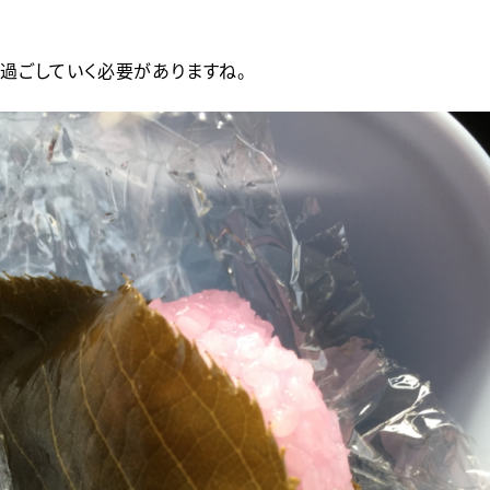
過ごしていく必要がありますね。