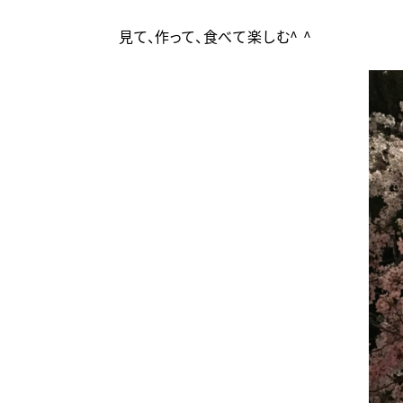
見て、作って、食べて楽しむ^ ^