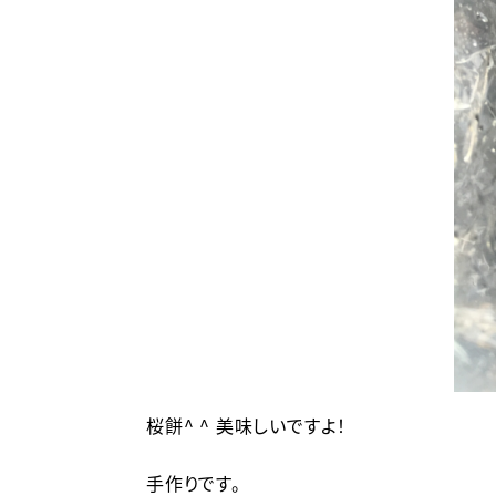
桜餅^ ^ 美味しいですよ！
手作りです。