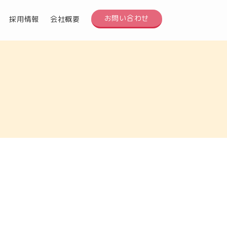
お問い合わせ
採用情報
会社概要