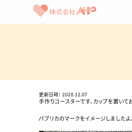
更新日時
：
2020.12.07
手作りコースターです、カップを置いて
パプリカのマークをイメージしましたよ。Goo