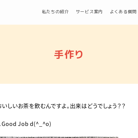
私たちの紹介
サービス案内
よくある質問
手作り
おいしいお茶を飲むんですよ。出来はどうでしょう？？
d Job d(^_^o)