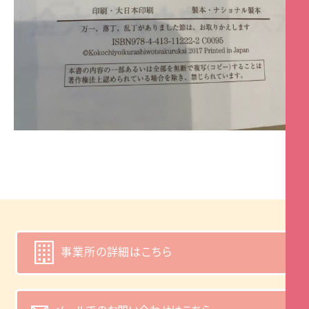
事業所の詳細はこちら