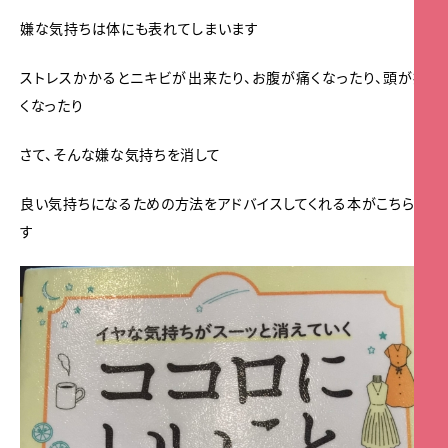
嫌な気持ちは体にも表れてしまいます
ストレスかかるとニキビが出来たり、お腹が痛くなったり、頭が痛
くなったり
さて、そんな嫌な気持ちを消して
良い気持ちになるための方法をアドバイスしてくれる本がこちらで
す