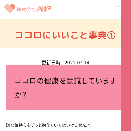
ココロにいいこと事典①
更新日時
：
2022.07.14
ココロの健康を意識しています
か？
嫌な気持ちをずっと抱えていてはいけませんよ