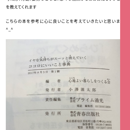
を教えてくれます
こちらの本を参考に心に良いことを考えていきたいと思います
^_^