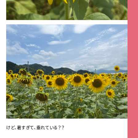
けど、暑すぎて、垂れている？？