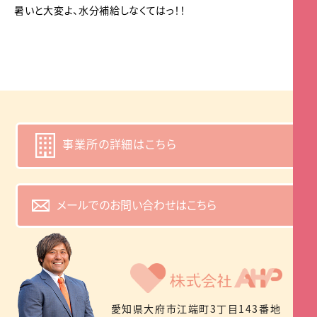
暑いと大変よ、水分補給しなくてはっ！！
事業所の詳細はこちら
メールでのお問い合わせはこちら
愛知県大府市江端町3丁目143番地