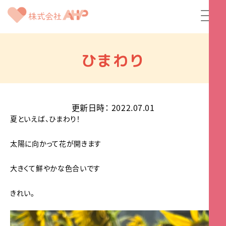
ひまわり
更新日時
：
2022.07.01
夏といえば、ひまわり！
太陽に向かって花が開きます
大きくて鮮やかな色合いです
きれい。